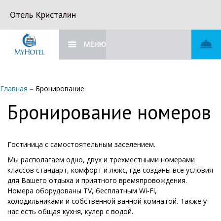
Отель Кристалин
МЕНЮ
Главная
–
Бронирование
Бронирование номеров
Гостиница с самостоятельным заселением.
Мы располагаем одно, двух и трехместными номерами
классов стандарт, комфорт и люкс, где созданы все условия
для Вашего отдыха и приятного времяпровождения.
Номера оборудованы TV, бесплатным Wi-Fi,
холодильниками и собственной ванной комнатой. Также у
нас есть общая кухня, кулер с водой.